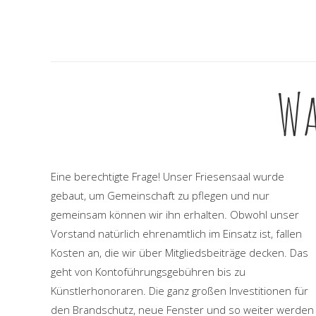
Wa
Eine berechtigte Frage! Unser Friesensaal wurde
gebaut, um Gemeinschaft zu pflegen und nur
gemeinsam können wir ihn erhalten. Obwohl unser
Vorstand natürlich ehrenamtlich im Einsatz ist, fallen
Kosten an, die wir über Mitgliedsbeiträge decken. Das
geht von Kontoführungsgebühren bis zu
Künstlerhonoraren. Die ganz großen Investitionen für
den Brandschutz, neue Fenster und so weiter werden