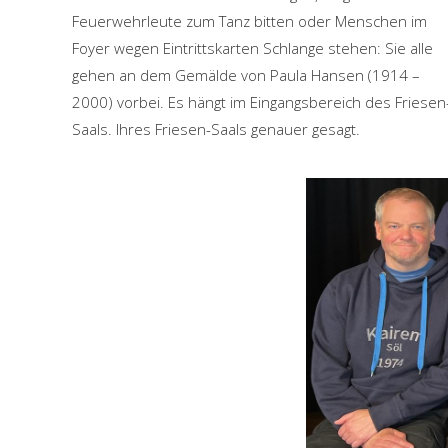
Feuerwehrleute zum Tanz bitten oder Menschen im
Foyer wegen Eintrittskarten Schlange stehen: Sie alle
gehen an dem Gemälde von Paula Hansen (1914 –
2000) vorbei. Es hängt im Eingangsbereich des Friesen
Saals. Ihres Friesen-Saals genauer gesagt.