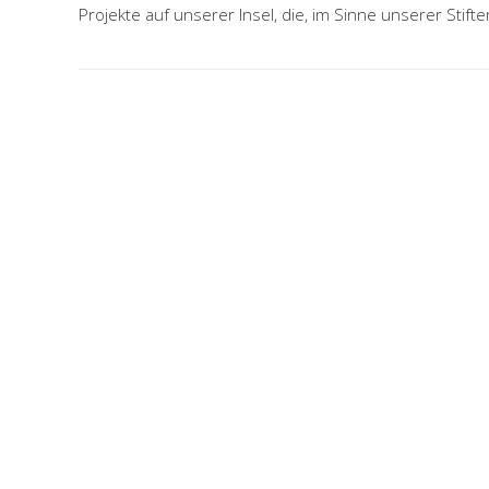
Projekte auf unserer Insel, die, im Sinne unserer Stift