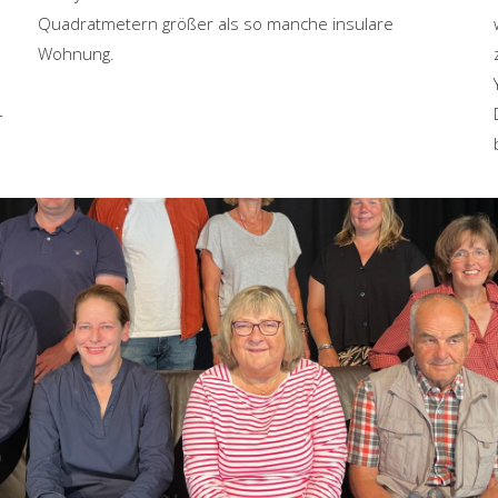
Quadratmetern größer als so manche insulare
Wohnung.
-