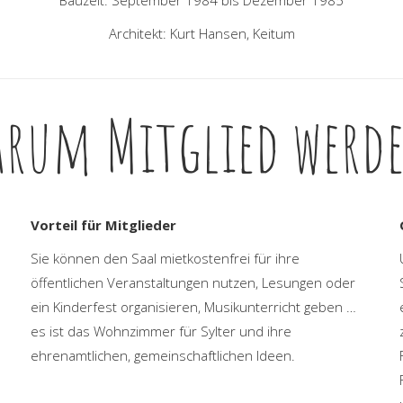
Bauzeit: September 1984 bis Dezember 1985
Architekt: Kurt Hansen, Keitum
rum Mitglied werd
Vorteil für Mitglieder
Sie können den Saal mietkostenfrei für ihre
öffentlichen Veranstaltungen nutzen, Lesungen oder
ein Kinderfest organisieren, Musikunterricht geben …
es ist das Wohnzimmer für Sylter und ihre
ehrenamtlichen, gemeinschaftlichen Ideen.